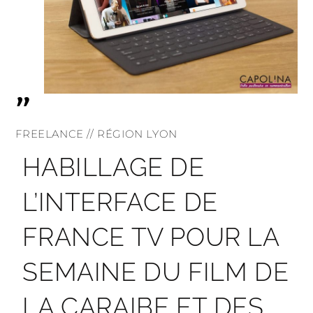
"
FREELANCE // RÉGION LYON
HABILLAGE DE
L’INTERFACE DE
FRANCE TV POUR LA
SEMAINE DU FILM DE
LA CARAIBE ET DES