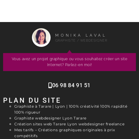
MONIKA LAVAL
GRAPHISTE / WEBDESIGNER
Vous avez un projet graphique ou vous souhaitez créer un site
Internet? Parlez-en moi!
06 98 84 91 51
PLAN DU SITE
Graphiste à Tarare | Lyon | 100% créativité 100% rapidité
100% rigueur
Graphiste webdesigner Lyon Tarare
Création sites web Tarare Lyon webdesigner freelance
Mes tarifs – Créations graphiques originales à prix
compétitifs