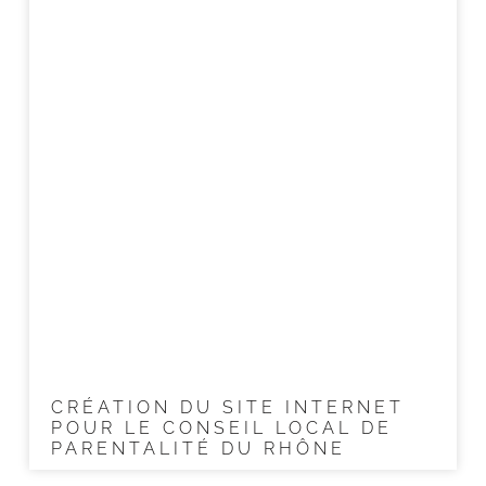
CRÉATION DU SITE INTERNET
POUR LE CONSEIL LOCAL DE
PARENTALITÉ DU RHÔNE