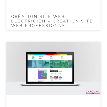
CRÉATION SITE WEB
ÉLECTRICIEN – CRÉATION SITE
WEB PROFESSIONNEL