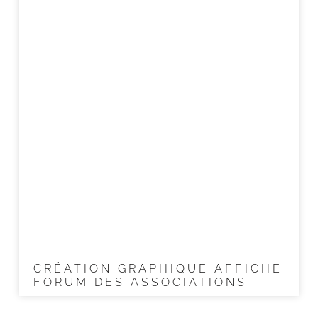
CRÉATION GRAPHIQUE AFFICHE
FORUM DES ASSOCIATIONS