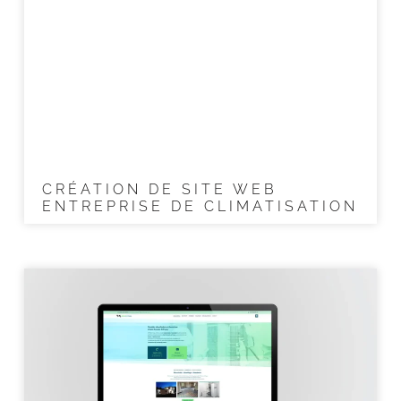
CRÉATION DE SITE WEB
ENTREPRISE DE CLIMATISATION