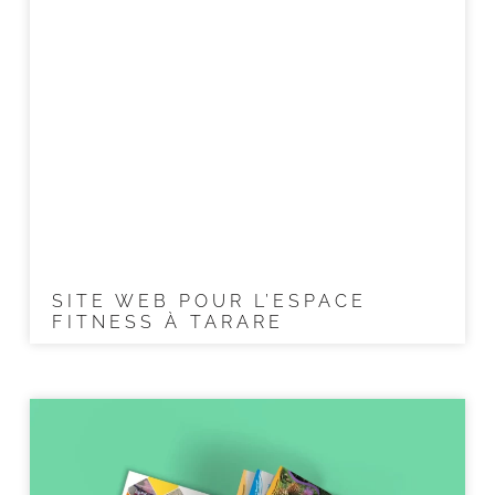
SITE WEB POUR L’ESPACE
FITNESS À TARARE