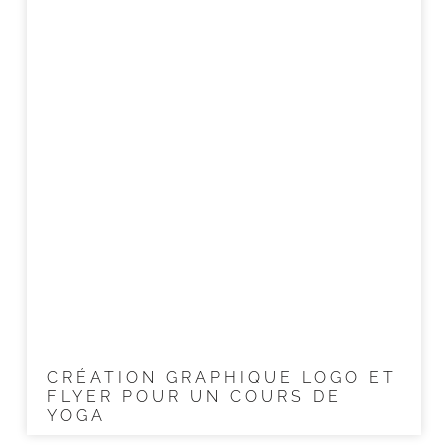
CRÉATION GRAPHIQUE LOGO ET
FLYER POUR UN COURS DE
YOGA