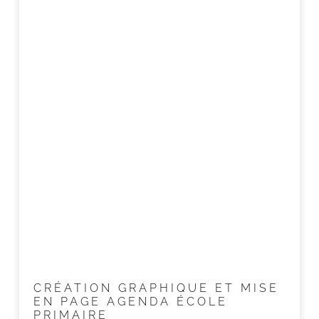
CRÉATION GRAPHIQUE ET MISE
EN PAGE AGENDA ÉCOLE
PRIMAIRE