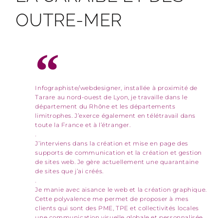
OUTRE-MER
Infographiste/webdesigner, installée à proximité de
Tarare au nord-ouest de Lyon, je travaille dans le
département du Rhône et les départements
limitrophes. J’exerce également en télétravail dans
toute la France et à l’étranger.
.
J’interviens dans la création et mise en page des
supports de communication et la création et gestion
de sites web. Je gère actuellement une quarantaine
de sites que j’ai créés.
.
Je manie avec aisance le web et la création graphique.
Cette polyvalence me permet de proposer à mes
clients qui sont des PME, TPE et collectivités locales
une communication visuelle globale et personnalisée.