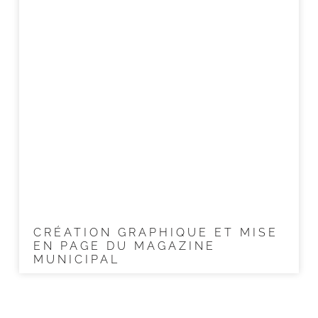
CRÉATION GRAPHIQUE ET MISE
EN PAGE DU MAGAZINE
MUNICIPAL