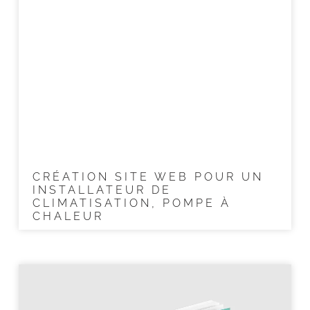
CRÉATION SITE WEB POUR UN
INSTALLATEUR DE
CLIMATISATION, POMPE À
CHALEUR