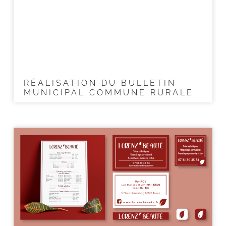
RÉALISATION DU BULLETIN
MUNICIPAL COMMUNE RURALE