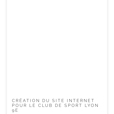
CRÉATION DU SITE INTERNET
POUR LE CLUB DE SPORT LYON
9E