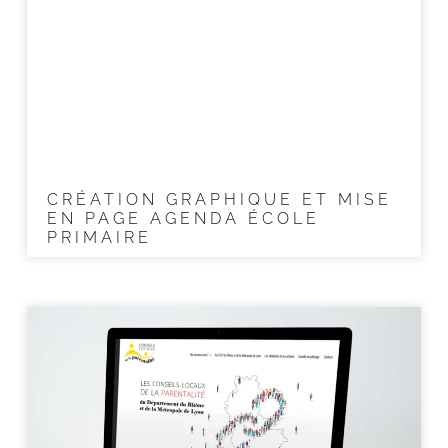
CRÉATION GRAPHIQUE ET MISE
EN PAGE AGENDA ÉCOLE
PRIMAIRE