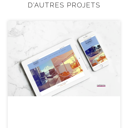
D'AUTRES PROJETS