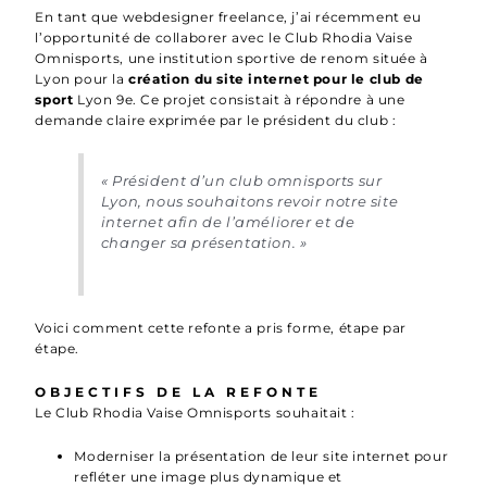
En tant que webdesigner freelance, j’ai récemment eu
l’opportunité de collaborer avec le Club Rhodia Vaise
Omnisports, une institution sportive de renom située à
Lyon pour la
création du site internet pour le club de
sport
Lyon 9e. Ce projet consistait à répondre à une
demande claire exprimée par le président du club :
« Président d’un club omnisports sur
Lyon, nous souhaitons revoir notre site
internet afin de l’améliorer et de
changer sa présentation. »
Voici comment cette refonte a pris forme, étape par
étape.
OBJECTIFS DE LA REFONTE
Le Club Rhodia Vaise Omnisports souhaitait :
Moderniser la présentation de leur site internet pour
refléter une image plus dynamique et