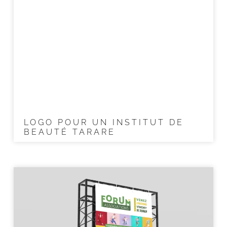
LOGO POUR UN INSTITUT DE
BEAUTÉ TARARE