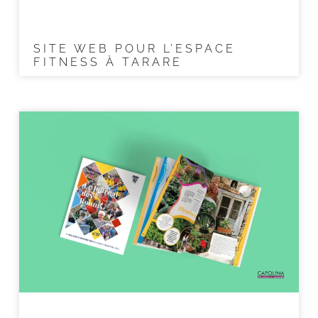
SITE WEB POUR L’ESPACE
FITNESS À TARARE