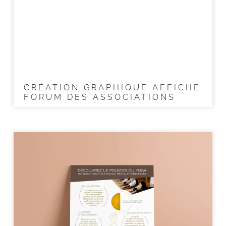
CRÉATION GRAPHIQUE AFFICHE
FORUM DES ASSOCIATIONS