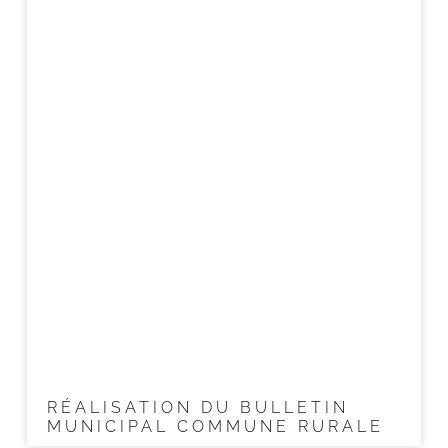
RÉALISATION DU BULLETIN
MUNICIPAL COMMUNE RURALE