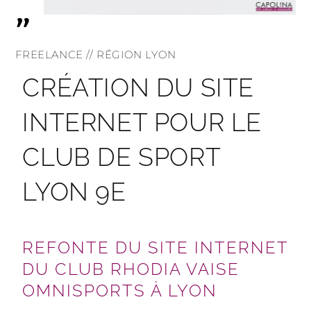
"
FREELANCE // RÉGION LYON
CRÉATION DU SITE
INTERNET POUR LE
CLUB DE SPORT
LYON 9E
REFONTE DU SITE INTERNET
DU CLUB RHODIA VAISE
OMNISPORTS À LYON