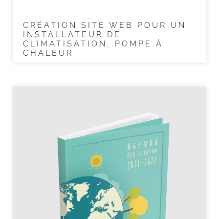
CRÉATION SITE WEB POUR UN
INSTALLATEUR DE
CLIMATISATION, POMPE À
CHALEUR