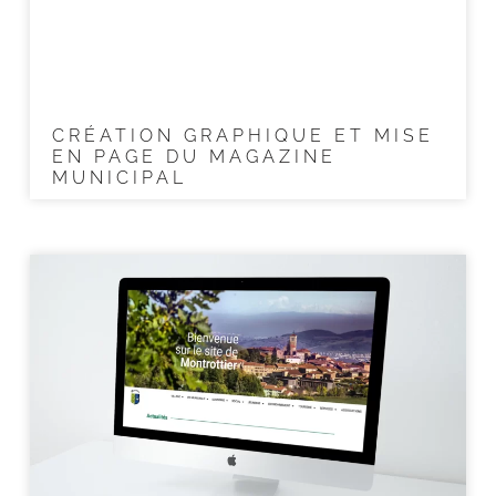
CRÉATION GRAPHIQUE ET MISE
EN PAGE DU MAGAZINE
MUNICIPAL