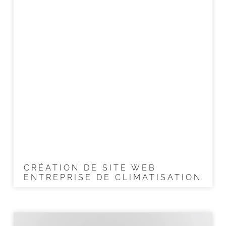
CRÉATION DE SITE WEB
ENTREPRISE DE CLIMATISATION