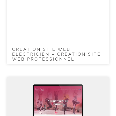
CRÉATION SITE WEB
ÉLECTRICIEN – CRÉATION SITE
WEB PROFESSIONNEL