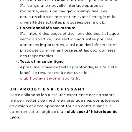
J’ai conçu une nouvelle interface épurée et
moderne, avec une navigation simplifiée. Les
couleurs choisies mettent en avant l’énergie et la
diversité des activités proposées par le club.
Fonctionnalités sur-mesure
J’ai intégré des pages et des liens dédiées à chaque
section sportive, une section actualités pour les
annonces importantes, ainsi que des informations
pratiques comme les horaires et les coordonnées
des responsables.
Tests et mise en ligne
Après une phase de tests approfondis, le site a été
lancé. Le résultat est à découvrir ici :
clubrhodiavaise-omnisports.fr
.
UN PROJET ENRICHISSANT
Cette collaboration a été une expérience enrichissante,
me permettant de mettre en pratique mes compétences
en design et développement tout en contribuant à la
communication digitale d’un
club sportif historique de
Lyon.