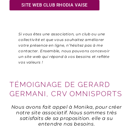
SITE WEB CLUB RHODIA VAISE
Si vous êtes une association, un club ou une
collectivité et que vous souhaitez améliorer
votre présence en ligne, n’hésitez pas à me
contacter. Ensemble, nous pouvons concevoir
un site web qui répond à vos besoins et reflète
vos valeurs !
TÉMOIGNAGE DE GERARD
GERMANI, CRV OMNISPORTS
Nous avons fait appel à Monika, pour créer
notre site associatif. Nous sommes très
satisfaits de sa proposition. elle a su
entendre nos besoins.