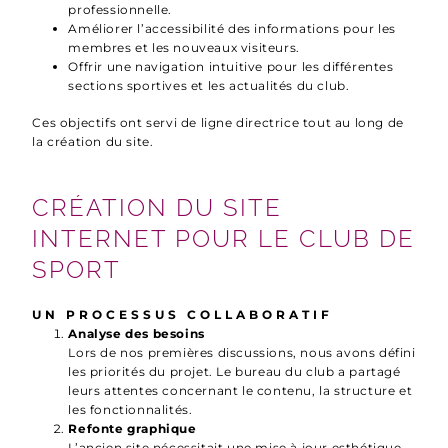
professionnelle.
Améliorer l’accessibilité des informations pour les
membres et les nouveaux visiteurs.
Offrir une navigation intuitive pour les différentes
sections sportives et les actualités du club.
Ces objectifs ont servi de ligne directrice tout au long de
la création du site.
CRÉATION DU SITE
INTERNET POUR LE CLUB DE
SPORT
UN PROCESSUS COLLABORATIF
Analyse des besoins
Lors de nos premières discussions, nous avons défini
les priorités du projet. Le bureau du club a partagé
leurs attentes concernant le contenu, la structure et
les fonctionnalités.
Refonte graphique
L’ancien site nécessitait une mise à jour esthétique.