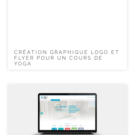
CRÉATION GRAPHIQUE LOGO ET
FLYER POUR UN COURS DE
YOGA