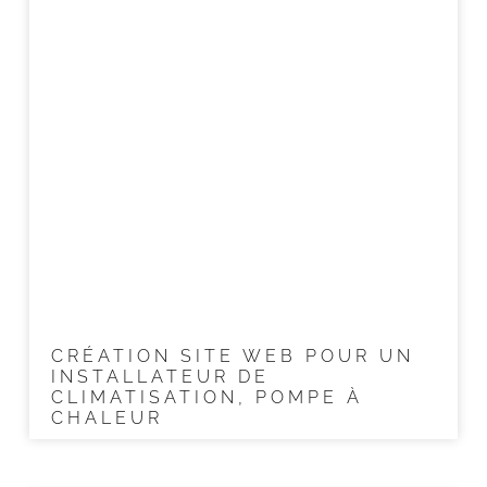
CRÉATION SITE WEB POUR UN
INSTALLATEUR DE
CLIMATISATION, POMPE À
CHALEUR