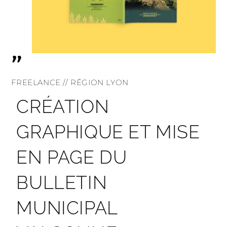
"
FREELANCE // RÉGION LYON
CRÉATION
GRAPHIQUE ET MISE
EN PAGE DU
BULLETIN
MUNICIPAL