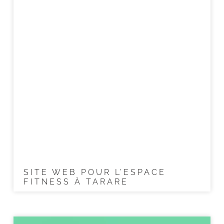
SITE WEB POUR L’ESPACE
FITNESS À TARARE