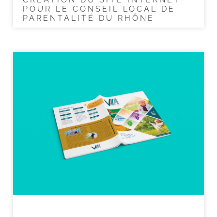
POUR LE CONSEIL LOCAL DE
PARENTALITÉ DU RHÔNE