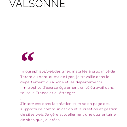
VALSONNE
Infographiste/webdesigner, installée à proximité de
Tarare au nord-ouest de Lyon, je travaille dans le
département du Rhône et les départements
limitrophes. J’exerce également en télétravail dans
toute la France et à l’étranger.
.
J’interviens dans la création et mise en page des
supports de communication et la création et gestion
de sites web. Je gère actuellement une quarantaine
de sites que j’ai créés.
.