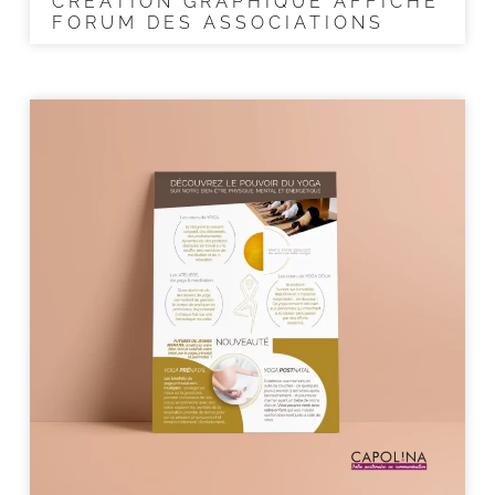
CRÉATION GRAPHIQUE AFFICHE
FORUM DES ASSOCIATIONS