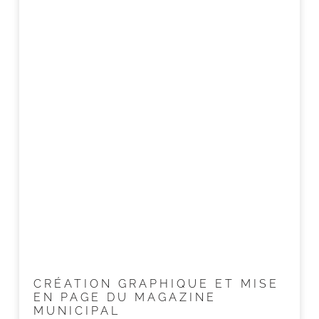
CRÉATION GRAPHIQUE ET MISE
EN PAGE DU MAGAZINE
MUNICIPAL