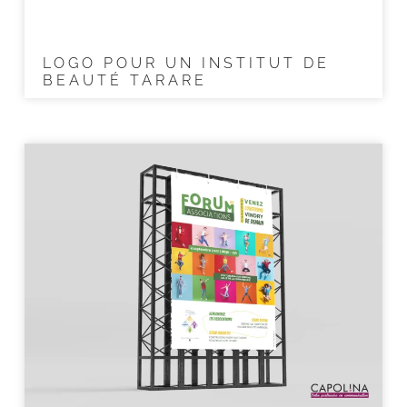
LOGO POUR UN INSTITUT DE
BEAUTÉ TARARE