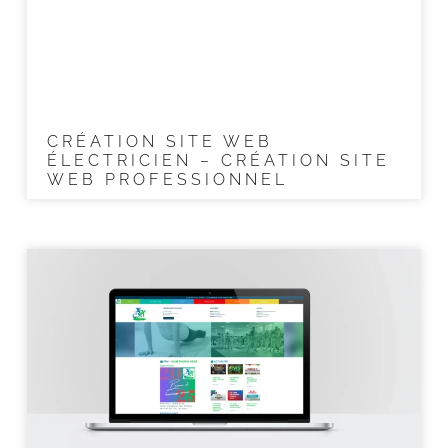
CRÉATION SITE WEB
ÉLECTRICIEN – CRÉATION SITE
WEB PROFESSIONNEL