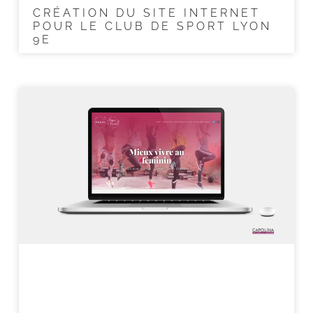
CRÉATION DU SITE INTERNET
POUR LE CLUB DE SPORT LYON
9E