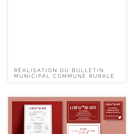
RÉALISATION DU BULLETIN
MUNICIPAL COMMUNE RURALE