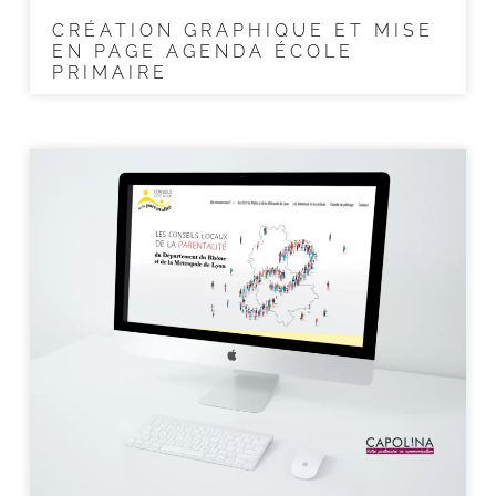
CRÉATION GRAPHIQUE ET MISE
EN PAGE AGENDA ÉCOLE
PRIMAIRE