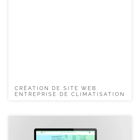
CRÉATION DE SITE WEB
ENTREPRISE DE CLIMATISATION