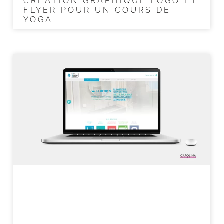
CRÉATION GRAPHIQUE LOGO ET
FLYER POUR UN COURS DE
YOGA