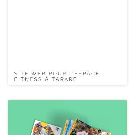
SITE WEB POUR L’ESPACE
FITNESS À TARARE