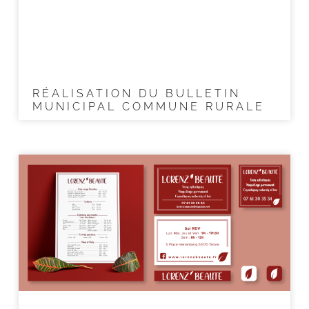
RÉALISATION DU BULLETIN
MUNICIPAL COMMUNE RURALE