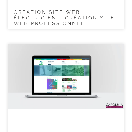
CRÉATION SITE WEB
ÉLECTRICIEN – CRÉATION SITE
WEB PROFESSIONNEL