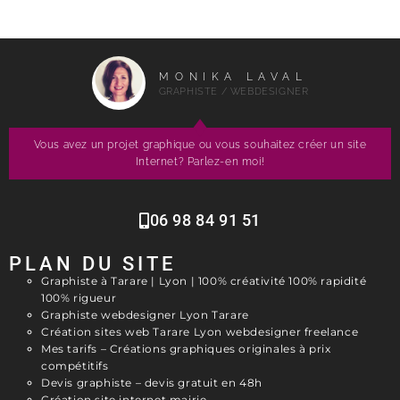
MONIKA LAVAL
GRAPHISTE / WEBDESIGNER
Vous avez un projet graphique ou vous souhaitez créer un site
Internet? Parlez-en moi!
06 98 84 91 51
PLAN DU SITE
Graphiste à Tarare | Lyon | 100% créativité 100% rapidité
100% rigueur
Graphiste webdesigner Lyon Tarare
Création sites web Tarare Lyon webdesigner freelance
Mes tarifs – Créations graphiques originales à prix
compétitifs
Devis graphiste – devis gratuit en 48h
Création site internet mairie