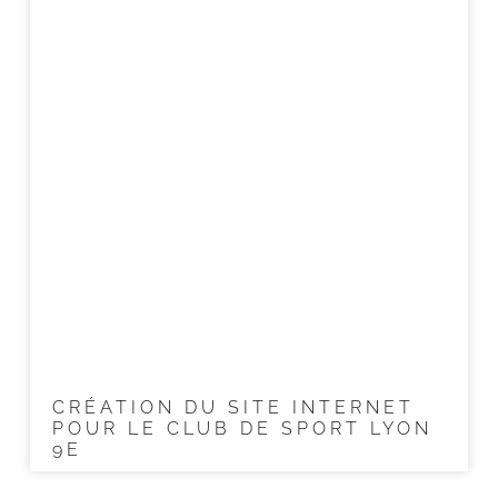
CRÉATION DU SITE INTERNET
POUR LE CLUB DE SPORT LYON
9E