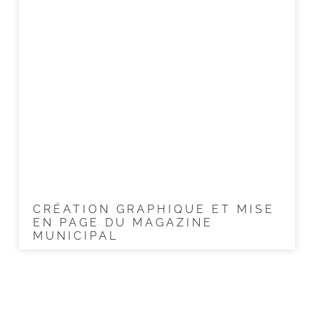
CRÉATION GRAPHIQUE ET MISE
EN PAGE DU MAGAZINE
MUNICIPAL