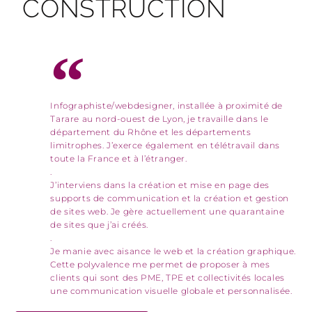
CONSTRUCTION
Infographiste/webdesigner, installée à proximité de
Tarare au nord-ouest de Lyon, je travaille dans le
département du Rhône et les départements
limitrophes. J’exerce également en télétravail dans
toute la France et à l’étranger.
.
J’interviens dans la création et mise en page des
supports de communication et la création et gestion
de sites web. Je gère actuellement une quarantaine
de sites que j’ai créés.
.
Je manie avec aisance le web et la création graphique.
Cette polyvalence me permet de proposer à mes
clients qui sont des PME, TPE et collectivités locales
une communication visuelle globale et personnalisée.