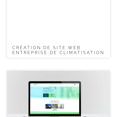
CRÉATION DE SITE WEB
ENTREPRISE DE CLIMATISATION