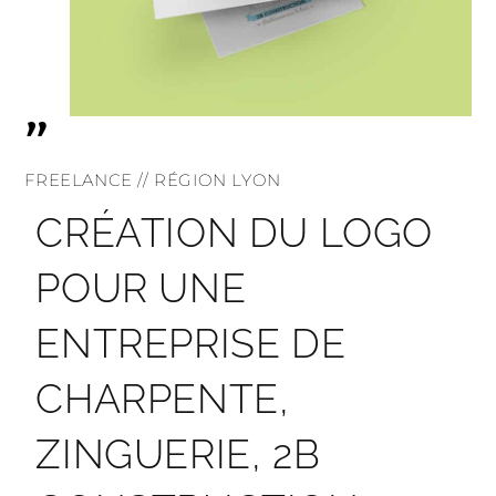
"
FREELANCE // RÉGION LYON
CRÉATION DU LOGO
POUR UNE
ENTREPRISE DE
CHARPENTE,
ZINGUERIE, 2B