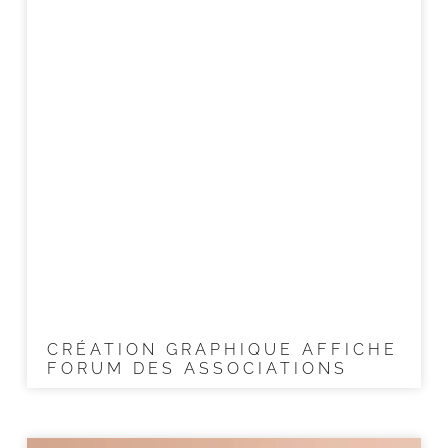
CRÉATION GRAPHIQUE AFFICHE
FORUM DES ASSOCIATIONS