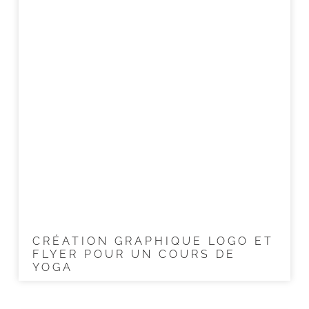
CRÉATION GRAPHIQUE LOGO ET
FLYER POUR UN COURS DE
YOGA