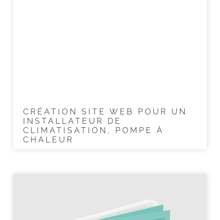
CRÉATION SITE WEB POUR UN
INSTALLATEUR DE
CLIMATISATION, POMPE À
CHALEUR