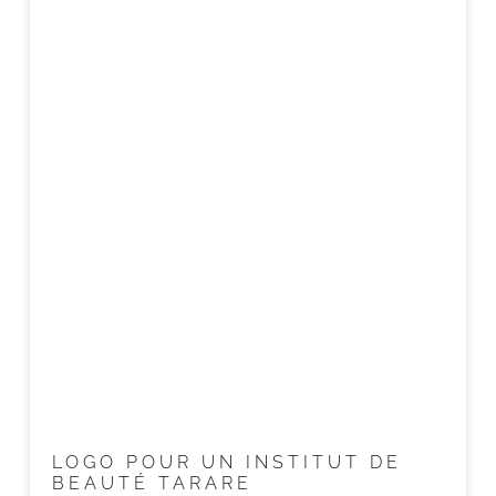
LOGO POUR UN INSTITUT DE
BEAUTÉ TARARE