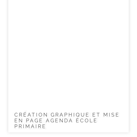
CRÉATION GRAPHIQUE ET MISE
EN PAGE AGENDA ÉCOLE
PRIMAIRE