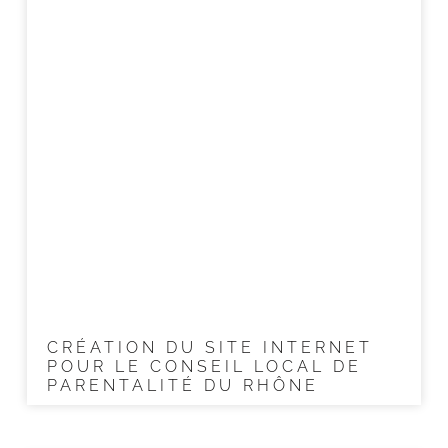
CRÉATION DU SITE INTERNET
POUR LE CONSEIL LOCAL DE
PARENTALITÉ DU RHÔNE